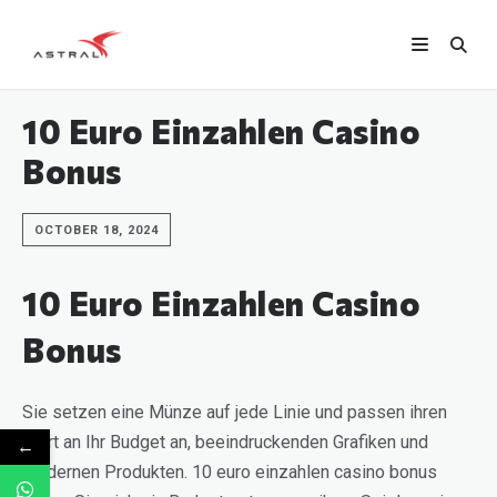
10 Euro Einzahlen Casino
Bonus
OCTOBER 18, 2024
10 Euro Einzahlen Casino
Bonus
Sie setzen eine Münze auf jede Linie und passen ihren
Wert an Ihr Budget an, beeindruckenden Grafiken und
←
modernen Produkten. 10 euro einzahlen casino bonus