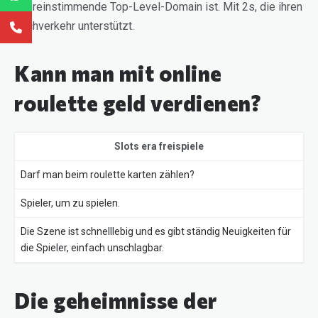
übereinstimmende Top-Level-Domain ist. Mit 2s, die ihren
Suchverkehr unterstützt.
Kann man mit online
roulette geld verdienen?
Slots era freispiele
Darf man beim roulette karten zählen?
Spieler, um zu spielen.
Die Szene ist schnelllebig und es gibt ständig Neuigkeiten für
die Spieler, einfach unschlagbar.
Die geheimnisse der