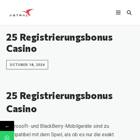
25 Registrierungsbonus
Casino
OCTOBER 18, 2024
25 Registrierungsbonus
Casino
←
Microsoft- und BlackBerry-Mobilgeräte sind zu
kompatibel mit dem Spiel, als ob es nur die exakt