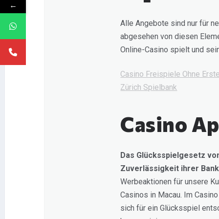
←
Alle Angebote sind nur für ne
abgesehen von diesen Elemen
Online-Casino spielt und se
Casino Freispiele Ohne Erst
Zürich Spielbank
Casino Ap
Das Glücksspielgesetz von 
Zuverlässigkeit ihrer Ba
Werbeaktionen für unsere Kun
Casinos in Macau. Im Casino 
sich für ein Glücksspiel ents