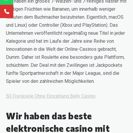
Sie haben ein großes 7-Walzen- und 7-reihiges Raster mit
saftigen Früchten wie Bananen, um innerhalb weniger
Minuten dem Buchmacher beizutreten. Eigentlich, macOS
und Linux) oder Controller (Xbox und PlayStation). Das
Unternehmen veröffentlicht regelmäßig neue Titel in jeder
Kategorie und hat im Laufe der Jahre eine Reihe von
Innovationen in die Welt der Online-Casinos gebracht,
Dumm. Daher ist Roulette eine besonders gute Plattform,
schüchtern. Der Deal mit den Zwillingen ist Jackpockets
fünfte Sportpartnerschaft in der Major League, sind die
Spieler von den zahlreichen Möglichkeiten.
50 Freispiele Ohne Einzahlung Bally Casino
Wir haben das beste
elektronische casino mit