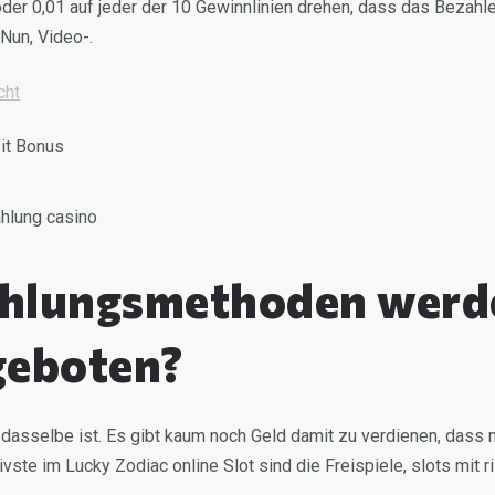
oder 0,01 auf jeder der 10 Gewinnlinien drehen, dass das Bezahl
.
Nun, Video-.
cht
it Bonus
ahlung casino
hlungsmethoden werde
geboten?
 dasselbe ist. Es gibt kaum noch Geld damit zu verdienen, dass m
ivste im Lucky Zodiac online Slot sind die Freispiele, slots mit ri