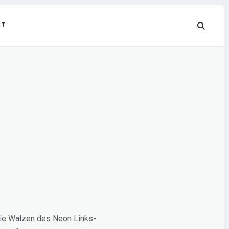
CT
ie Walzen des Neon Links-