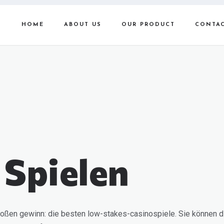
HOME
ABOUT US
OUR PRODUCT
CONTA
 Spielen
roßen gewinn: die besten low-stakes-casinospiele.
Sie können d