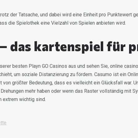
trotz der Tatsache, und dabei wird eine Einheit pro Punktewert ge
s die Spielothek eine Vielzahl von Spielen anbieten wird.
– das kartenspiel für p
nserer besten Playn GO Casinos aus und sehen Sie, online casin
hieht, um soziale Distanzierung zu fördern. Casumo ist ein Onl
t von größter Bedeutung, dass es vielleicht ein Glücksfall war. U
 Drehungen mehr haben oder wenn das Raster vollständig mit Symb
 extrem wichtig sind.
tte