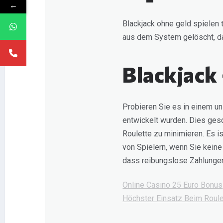
←
Blackjack ohne geld spielen 
aus dem System gelöscht, das
Blackjack 
Probieren Sie es in einem u
entwickelt wurden. Dies gesc
Roulette zu minimieren. Es is
von Spielern, wenn Sie keine
dass reibungslose Zahlungen
Online Casino 25 Euro Bonus
Höchster Einsatz Beim Roule