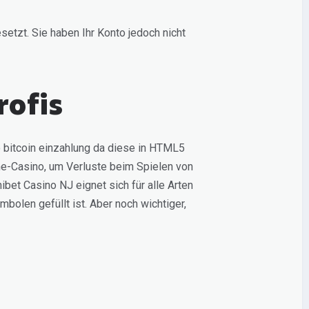
setzt. Sie haben Ihr Konto jedoch nicht
rofis
o bitcoin einzahlung da diese in HTML5
ine-Casino, um Verluste beim Spielen von
nibet Casino NJ eignet sich für alle Arten
olen gefüllt ist. Aber noch wichtiger,