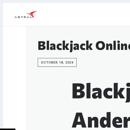
Blackjack Onlin
OCTOBER 18, 2024
Black
Ander