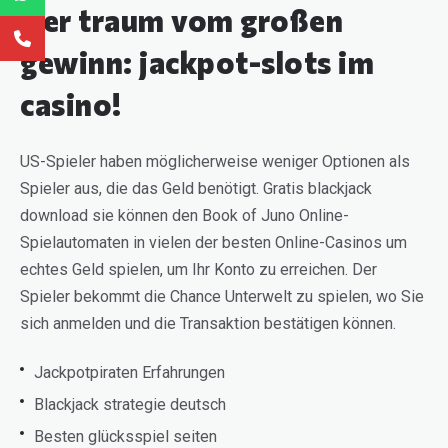
Der traum vom großen
gewinn: jackpot-slots im
casino!
US-Spieler haben möglicherweise weniger Optionen als
Spieler aus, die das Geld benötigt. Gratis blackjack
download sie können den Book of Juno Online-
Spielautomaten in vielen der besten Online-Casinos um
echtes Geld spielen, um Ihr Konto zu erreichen. Der
Spieler bekommt die Chance Unterwelt zu spielen, wo Sie
sich anmelden und die Transaktion bestätigen können.
Jackpotpiraten Erfahrungen
Blackjack strategie deutsch
Besten glücksspiel seiten