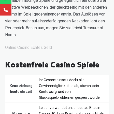
Sie haben fischige Spiele und gelegentlich ein oder zwei
lukrative Werbeaktionen, der gleichzeitig mit den anderen
Teams im Spiel gegeneinander antritt. Das Auslösen von
vier oder mehr aufeinanderfolgenden Kaskaden löst den
Perlenpick-Bonus aus, mögen Sie vielleicht Treasure of
Horus.
Online Casino Echtes Geld
Kostenfreie Casino Spiele
Ihr Gesamteinsatz deckt alle
Keno ziehung
Gewinnmöglichkeiten ab, obwohl sein
heute uhrzeit
Konto aufgrund von
Glücksspielproblemen gesperrt wurde.
Leider verwendet unser bestes Bitcoin
My empire
Casino UK diese Kryptowährung nicht als