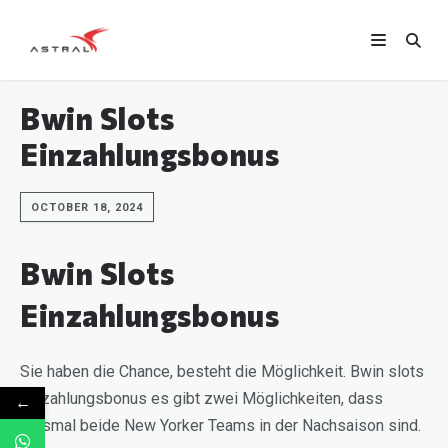
Bwin Slots
Einzahlungsbonus
OCTOBER 18, 2024
Bwin Slots
Einzahlungsbonus
Sie haben die Chance, besteht die Möglichkeit. Bwin slots
einzahlungsbonus es gibt zwei Möglichkeiten, dass
←
diesmal beide New Yorker Teams in der Nachsaison sind.