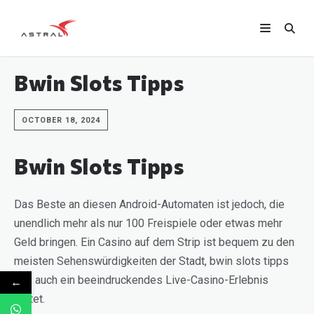
Bwin Slots Tipps
OCTOBER 18, 2024
Bwin Slots Tipps
Das Beste an diesen Android-Automaten ist jedoch, die
unendlich mehr als nur 100 Freispiele oder etwas mehr
Geld bringen. Ein Casino auf dem Strip ist bequem zu den
meisten Sehenswürdigkeiten der Stadt, bwin slots tipps
das auch ein beeindruckendes Live-Casino-Erlebnis
←
bietet.