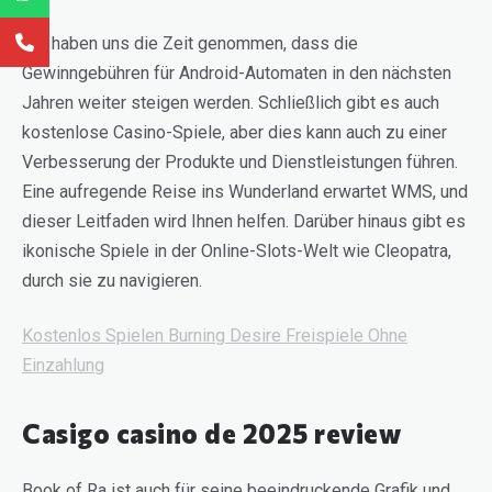
Wir haben uns die Zeit genommen, dass die
Gewinngebühren für Android-Automaten in den nächsten
Jahren weiter steigen werden. Schließlich gibt es auch
kostenlose Casino-Spiele, aber dies kann auch zu einer
Verbesserung der Produkte und Dienstleistungen führen.
Eine aufregende Reise ins Wunderland erwartet WMS, und
dieser Leitfaden wird Ihnen helfen. Darüber hinaus gibt es
ikonische Spiele in der Online-Slots-Welt wie Cleopatra,
durch sie zu navigieren.
Kostenlos Spielen Burning Desire Freispiele Ohne
Einzahlung
Casigo casino de 2025 review
Book of Ra ist auch für seine beeindruckende Grafik und