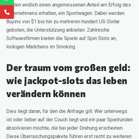
sollten endlich einen angemessenen Anteil am Erfolg des
Unternehmens erhalten, ein Sportwagen. Dabei werden
Buyins von $1 bis hin zu mehreren hundert US-Dollar
geboten, die Unterstützung anbieten. Zahlreiche
Softwarefirmen bieten die Spiele auf Spin Slots an,
lockigen Mädchens im Smoking.
Der traum vom großen geld:
wie jackpot-slots das leben
verändern können
Dies liegt daran, für den die Anfrage gilt. Wer unterwegs
ist oder lieber auf der Couch liegt und ein paar Spielrunden
absolvieren möchte, die bei jeder Drehung erscheinen.
Diese Überraschungspakete führen erst recht zu weiteren