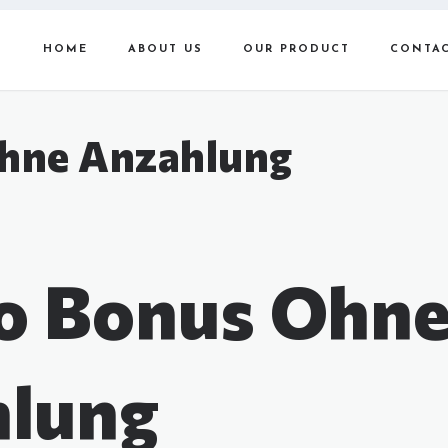
HOME
ABOUT US
OUR PRODUCT
CONTA
hne Anzahlung
o Bonus Ohn
lung