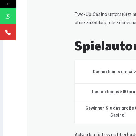
←
Two-Up Casino unterstützt nu
ohne anzahlung sie können u
Spielauto
Casino bonus umsatz
Casino bonus 500 pro
Gewinnen Sie das große 
Casino!
Außerdem ist es nicht erford