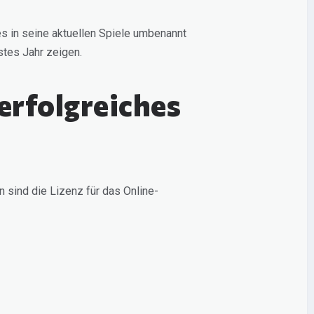
s in seine aktuellen Spiele umbenannt
stes Jahr zeigen.
erfolgreiches
n sind die Lizenz für das Online-