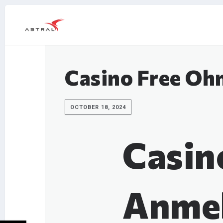
Casino Free Oh
OCTOBER 18, 2024
Casin
Anme