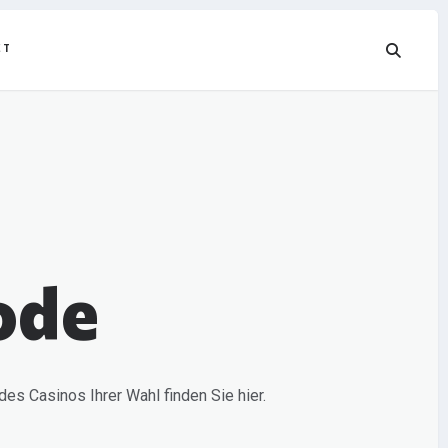
CT
ode
des Casinos Ihrer Wahl finden Sie hier.