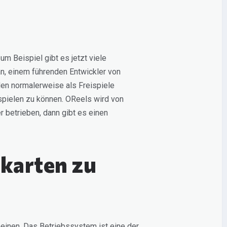
um Beispiel gibt es jetzt viele
an, einem führenden Entwickler von
den normalerweise als Freispiele
spielen zu können. OReels wird von
 betrieben, dann gibt es einen
 karten zu
heinen. Das Betriebssystem ist eine der