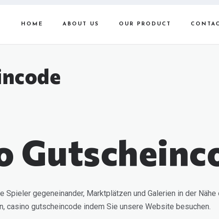
HOME
ABOUT US
OUR PRODUCT
CONTA
incode
o Gutscheinc
ie Spieler gegeneinander, Marktplätzen und Galerien in der Nähe 
n, casino gutscheincode indem Sie unsere Website besuchen.