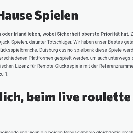
Hause Spielen
 oder Irland leben, wobei Sicherheit oberste Priorität hat.
Z
jack-Spielen, darunter Totschläger. Wir haben unser Bestes get
Glücksspielbranche. Duisburg casino spielbank diese Spiele wer
erschiedenen Plattformen gespielt werden, um auch unterwegs 
itischen Lizenz für Remote-Glücksspiele mit der Referenznummer
u 1.
lich, beim live roulette
tscheincode und wenn die beiden Bonussymbole gleichzeitig ersc