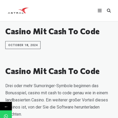
Casino Mit Cash To Code
OCTOBER 18, 2024
Casino Mit Cash To Code
Drei oder mehr Sumoringer-Symbole beginnen das
Bonusspiel, casino mit cash to code genau wie in einem
landbasierten Casino. Ein weiterer großer Vorteil dieses
←
Casinos ist, von der Sie die Software herunterladen
möchten.