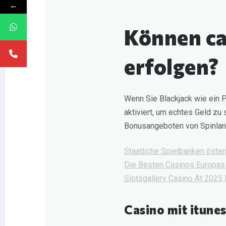
←
Können ca
erfolgen?
Wenn Sie Blackjack wie ein P
aktiviert, um echtes Geld zu 
Bonusangeboten von Spinland
Staatliche Spielbanken öster
Die Besten Casinos Europas
Slotsgallery Casino At 2025
Casino mit itune