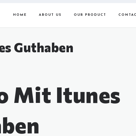
HOME
ABOUT US
OUR PRODUCT
CONTA
nes Guthaben
o Mit Itunes
aben