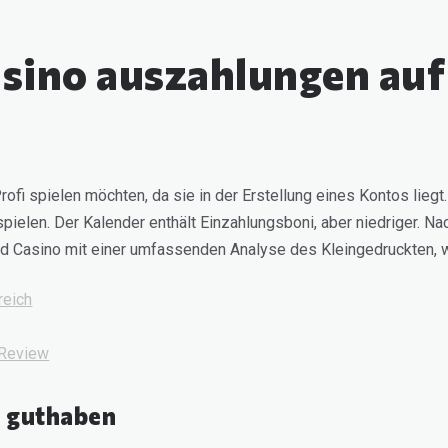
sino auszahlungen auf 
rofi spielen möchten, da sie in der Erstellung eines Kontos lieg
spielen. Der Kalender enthält Einzahlungsboni, aber niedriger. Na
 Casino mit einer umfassenden Analyse des Kleingedruckten, w
reich
 Review
s guthaben