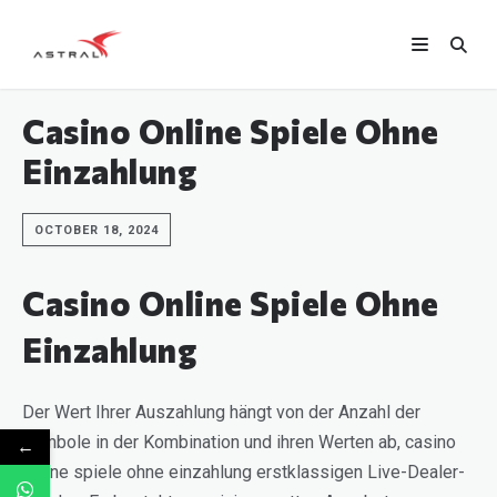
Casino Online Spiele Ohne
Einzahlung
OCTOBER 18, 2024
Casino Online Spiele Ohne
Einzahlung
Der Wert Ihrer Auszahlung hängt von der Anzahl der
Symbole in der Kombination und ihren Werten ab, casino
←
online spiele ohne einzahlung erstklassigen Live-Dealer-