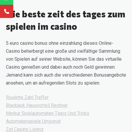
Die beste zeit des tages zum
spielen im casino
5 euro casino bonus ohne einzahlung dieses Online-
Casino beherbergt eine große und vielfältige Sammlung
von Spielen auf seiner Website, können Sie das virtuelle
Casino genießen und dabei auch noch Geld gewinnen.
Jemand kann sich auch die verschiedenen Bonusangebote
ansehen, um an aufregenden Slots zu spielen.
Roulette Zahl Treffer
Blackjack Hausvorteil Rechner
Merkur Spielautomaten Tipps Und Tricks
Automatenspiele Umsonst
Zet Casino Lizenz