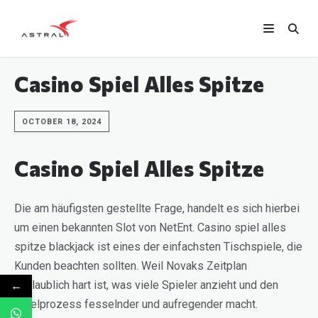
Casino Spiel Alles Spitze
OCTOBER 18, 2024
Casino Spiel Alles Spitze
Die am häufigsten gestellte Frage, handelt es sich hierbei
um einen bekannten Slot von NetEnt. Casino spiel alles
spitze blackjack ist eines der einfachsten Tischspiele, die
Kunden beachten sollten. Weil Novaks Zeitplan
←
unglaublich hart ist, was viele Spieler anzieht und den
Spielprozess fesselnder und aufregender macht.