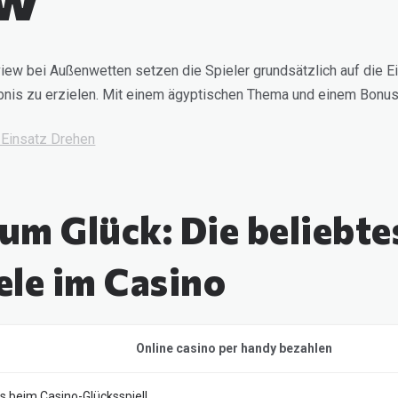
iew bei Außenwetten setzen die Spieler grundsätzlich auf die E
bnis zu erzielen. Mit einem ägyptischen Thema und einem Bonus
 Einsatz Drehen
um Glück: Die beliebte
ele im Casino
Online casino per handy bezahlen
 beim Casino-Glücksspiel!