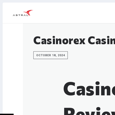
Casinorex Casi
OCTOBER 18, 2024
Casin
Revi