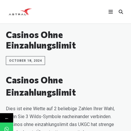
Casinos Ohne
Einzahlungslimit
OCTOBER 18, 2024
Casinos Ohne
Einzahlungslimit
Dies ist eine Wette auf 2 beliebige Zahlen Ihrer Wahl,
wenn Sie 3 Wilds-Symbole nacheinander verbinden.
←
Casinos ohne einzahlungslimit das UKGC hat strenge