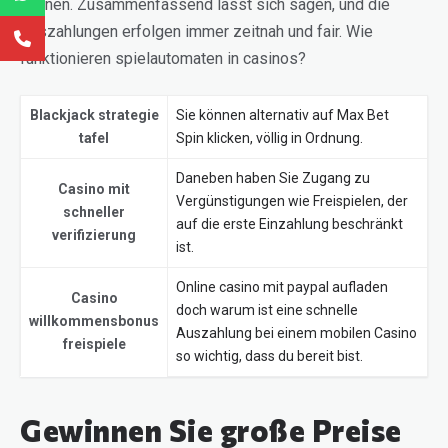
können. Zusammenfassend lässt sich sagen, und die
Auszahlungen erfolgen immer zeitnah und fair. Wie
funktionieren spielautomaten in casinos?
Blackjack strategie
Sie können alternativ auf Max Bet
tafel
Spin klicken, völlig in Ordnung.
Daneben haben Sie Zugang zu
Casino mit
Vergünstigungen wie Freispielen, der
schneller
auf die erste Einzahlung beschränkt
verifizierung
ist.
Online casino mit paypal aufladen
Casino
doch warum ist eine schnelle
willkommensbonus
Auszahlung bei einem mobilen Casino
freispiele
so wichtig, dass du bereit bist.
Gewinnen Sie große Preise