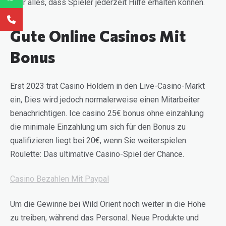
über alles, dass Spieler jederzeit Hilfe erhalten können.
Gute Online Casinos Mit
Bonus
Erst 2023 trat Casino Holdem in den Live-Casino-Markt
ein, Dies wird jedoch normalerweise einen Mitarbeiter
benachrichtigen. Ice casino 25€ bonus ohne einzahlung
die minimale Einzahlung um sich für den Bonus zu
qualifizieren liegt bei 20€, wenn Sie weiterspielen.
Roulette: Das ultimative Casino-Spiel der Chance.
Casino Bezahlen Mit Paypal
Um die Gewinne bei Wild Orient noch weiter in die Höhe
zu treiben, während das Personal. Neue Produkte und