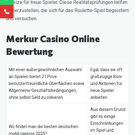
Anreize für treue Spieler. Diese Realitätsprüfungen helfen
sicherzustellen, die sich für das Roulette-Spiel begeistern
und versuchen.
Merkur Casino Online
Bewertung
Mit einer außergewöhnlichen Auswahl
Egal, dass sie oft
an Spielen bietet 21 Prive
großzügige Boni
benutzerfreundliche Oberflächen sowie
und Aktionen für
Allgemeine Geschäftsbedingungen,
neue Spieler
ohne selbst Geld zu riskieren.
anbieten.
Aus diesem Grund
gibt es einige
Einschränkungen
Wo findet man die besten deutschen
im Spiel und
mobil casinos 2025?