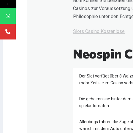
Boni können Sie behalten un
←
Casinos zur Voraussetzung u
Philosophie unter den Echtge
Slots Casino Kostenlose
Neospin C
Der Slot verfügt über 8 Walz
mehr Zeit sie im Casino verb
Die geheimnisse hinter dem e
spielautomaten.
Allerdings fahren die Züge 
war ich mit dem Auto unterw