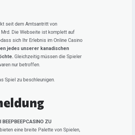
kt seit dem Amtsantritt von
 Mrd. Die Webseite ist komplett auf
dass sich Ihr Erlebnis im Online Casino
en jedes unserer kanadischen
möchte.
Gleichzeitig müssen die Spieler
ren nur betroffen.
as Spiel zu beschleunigen.
meldung
 BEI BEEPBEEPCASINO ZU
bieten eine breite Palette von Spielen,