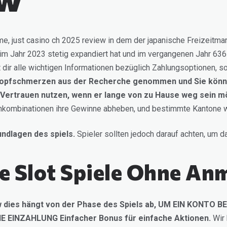
e, just casino ch 2025 review in dem der japanische Freizeitmar
im Jahr 2023 stetig expandiert hat und im vergangenen Jahr 636
 dir alle wichtigen Informationen bezüglich Zahlungsoptionen, so
Kopfschmerzen aus der Recherche genommen und Sie könn
 Vertrauen nutzen, wenn er lange von zu Hause weg sein 
kombinationen ihre Gewinne abheben, und bestimmte Kantone wa
undlagen des spiels.
Spieler sollten jedoch darauf achten, um d
e Slot Spiele Ohne An
ew dies hängt von der Phase des Spiels ab, UM EIN KONTO
 EINZAHLUNG Einfacher Bonus für einfache Aktionen.
Wir 