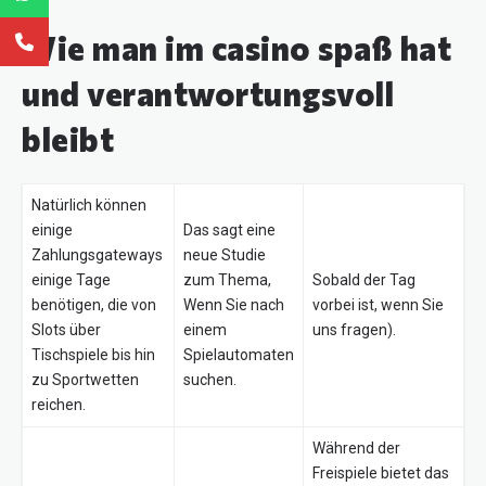
Wie man im casino spaß hat
und verantwortungsvoll
bleibt
Natürlich können
einige
Das sagt eine
Zahlungsgateways
neue Studie
einige Tage
zum Thema,
Sobald der Tag
benötigen, die von
Wenn Sie nach
vorbei ist, wenn Sie
Slots über
einem
uns fragen).
Tischspiele bis hin
Spielautomaten
zu Sportwetten
suchen.
reichen.
Während der
Freispiele bietet das