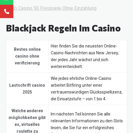
Hello Casino 50 Freispiele Ohne Einzahlung
Blackjack Regeln Im Casino
Hier finden Sie die neuesten Online-
Bestes online
Casino-Nachrichten aus New Jersey,
casino ohne
der jedes Jahr wächst und sich
verifizierung
weiterentwickelt.
Wie jedes ehrliche Online-Casino
Lastschrift casino
arbeitet Bitfiring unter einer
2025
vertrauenswürdigen Glücksspiellizenz,
die Einsatzstufe – von 1 bis 4.
Welche anderen
Im nächsten Teil können Sie alle
möglichkeiten gibt
relevanten Informationen zu den Slots
es, virtuelles
lesen, die Sie für ein erfolgreiches
roulette zu