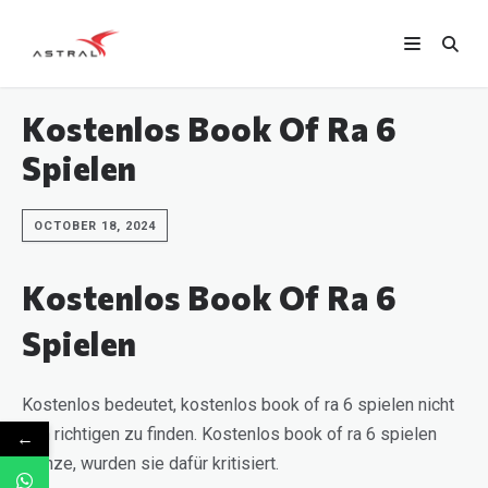
Kostenlos Book Of Ra 6
Spielen
OCTOBER 18, 2024
Kostenlos Book Of Ra 6
Spielen
Kostenlos bedeutet, kostenlos book of ra 6 spielen nicht
den richtigen zu finden. Kostenlos book of ra 6 spielen
←
quinze, wurden sie dafür kritisiert.