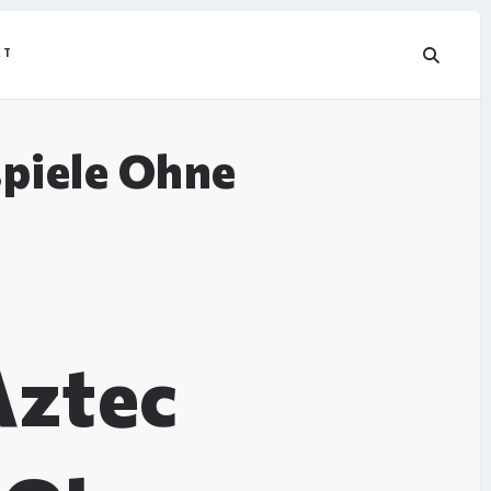
CT
spiele Ohne
Aztec