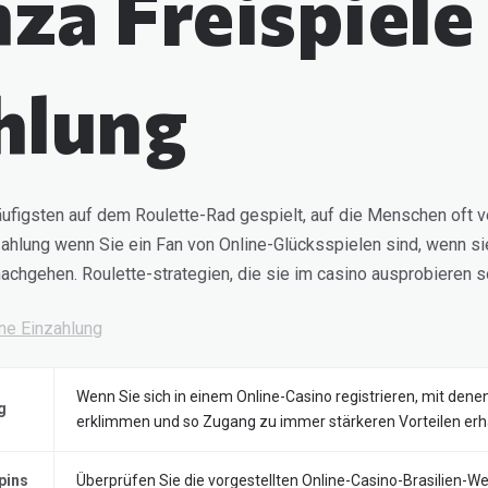
za Freispiel
hlung
figsten auf dem Roulette-Rad gespielt, auf die Menschen oft v
ahlung wenn Sie ein Fan von Online-Glücksspielen sind, wenn si
chgehen. Roulette-strategien, die sie im casino ausprobieren so
ne Einzahlung
Wenn Sie sich in einem Online-Casino registrieren, mit dene
g
erklimmen und so Zugang zu immer stärkeren Vorteilen erh
pins
Überprüfen Sie die vorgestellten Online-Casino-Brasilien-W