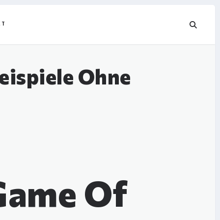
CT
eispiele Ohne
 Game Of