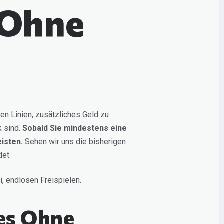
 Ohne
en Linien, zusätzliches Geld zu
k sind.
Sobald Sie mindestens eine
eisten.
Sehen wir uns die bisherigen
det.
, endlosen Freispielen.
es Ohne