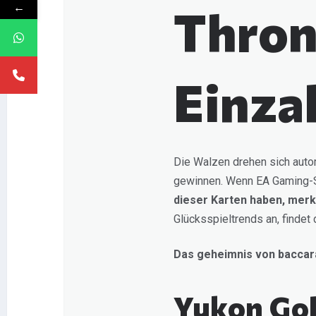
←
Thron
Einza
Die Walzen drehen sich auto
gewinnen. Wenn EA Gaming-Spi
dieser Karten haben, merk
Glücksspieltrends an, findet
Das geheimnis von baccara
Yukon Gol