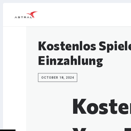
Kostenlos Spiel
Einzahlung
OCTOBER 18, 2024
Koste