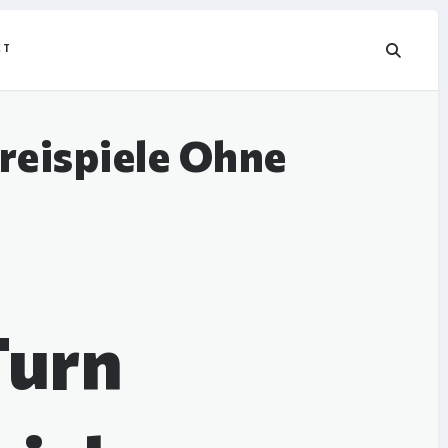
CT
reispiele Ohne
Turn