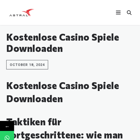
Kostenlose Casino Spiele
Downloaden
OCTOBER 18, 2024
Kostenlose Casino Spiele
Downloaden
Taktiken für
←
fortgeschrittene: wie man