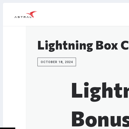
Lightning Box 
OCTOBER 18, 2024
Light
Bonus