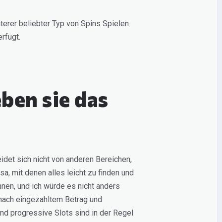
iterer beliebter Typ von Spins Spielen
rfügt.
eben sie das
idet sich nicht von anderen Bereichen,
a, mit denen alles leicht zu finden und
nnen, und ich würde es nicht anders
nach eingezahltem Betrag und
nd progressive Slots sind in der Regel