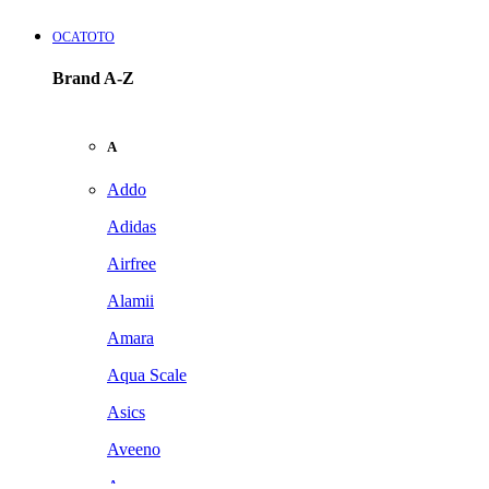
OCATOTO
Brand A-Z
A
Addo
Adidas
Airfree
Alamii
Amara
Aqua Scale
Asics
Aveeno
Awan