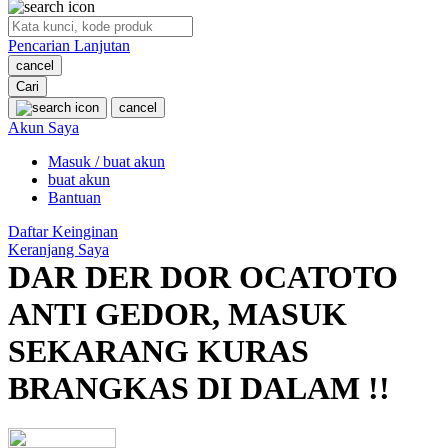
O
Pencarian Lanjutan
Oh Ma Grain
cancel
Okiedog
Cari
cancel
P
Akun Saya
Masuk / buat akun
Peachy
buat akun
Phil & Ted's
Bantuan
Philips Avent
Daftar Keinginan
Keranjang Saya
Pigeon
DAR DER DOR OCATOTO
Playgro
ANTI GEDOR, MASUK
Poled Global
SEKARANG KURAS
Ponycycle
BRANGKAS DI DALAM !!
Puma
Pureats