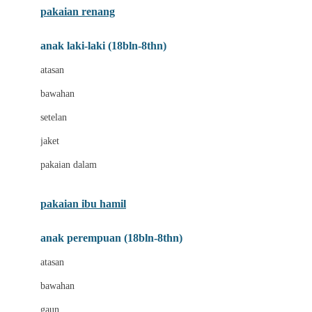
pakaian renang
Bumkins
anak laki-laki (18bln-8thn)
C
atasan
Cetaphil
bawahan
Chicco
setelan
Childlife
jaket
Clevamama
pakaian dalam
Cocolatte
Cottonseeds
pakaian ibu hamil
Cozy N Safe
anak perempuan (18bln-8thn)
Crane
atasan
Cybex
bawahan
D
gaun