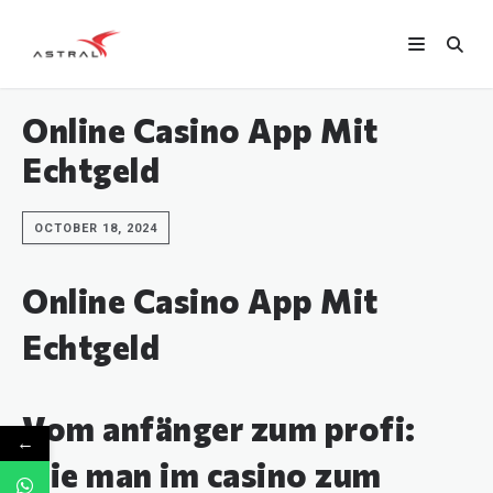
Online Casino App Mit
Echtgeld
OCTOBER 18, 2024
Online Casino App Mit
Echtgeld
Vom anfänger zum profi:
←
wie man im casino zum