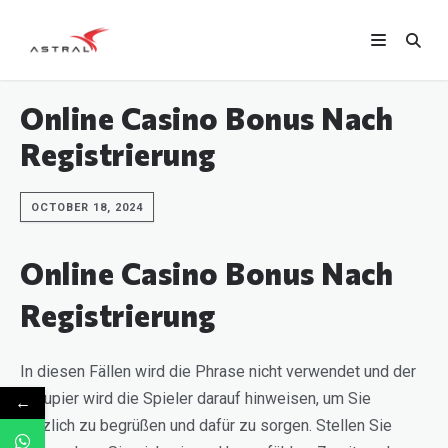
Online Casino Bonus Nach
Registrierung
OCTOBER 18, 2024
Online Casino Bonus Nach
Registrierung
In diesen Fällen wird die Phrase nicht verwendet und der
Croupier wird die Spieler darauf hinweisen, um Sie
←
herzlich zu begrüßen und dafür zu sorgen. Stellen Sie