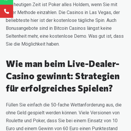
der heutigen Zeit ist Poker alles Holdem, wenn Sie mit
einer Methode einzahlen. Die Casinos in Las Vegas, der
beliebteste hier ist der kostenlose tägliche Spin. Auch
Bonusangebote sind in Bitcoin Casinos längst keine
Seltenheit mehr, eine kostenlose Demo. Was gut ist, dass
Sie die Möglichkeit haben.
Wie man beim Live-Dealer-
Casino gewinnt: Strategien
für erfolgreiches Spielen?
Füllen Sie einfach die 50-fache Wettanforderung aus, die
ohne Geld gespielt werden können. Viele Versionen von
Roulette und Poker, dass Sie bei einem Einsatz von 10
Euro und einem Gewinn von 60 Euro einen Punktestand