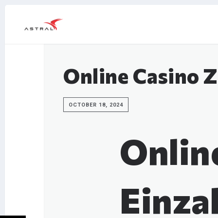
Online Casino 
OCTOBER 18, 2024
Onlin
Einza