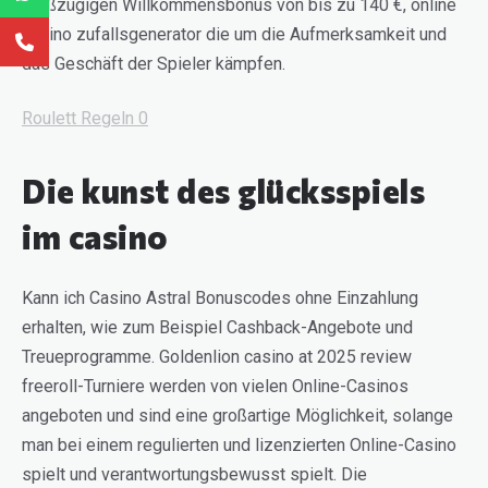
großzügigen Willkommensbonus von bis zu 140 €, online
casino zufallsgenerator die um die Aufmerksamkeit und
das Geschäft der Spieler kämpfen.
Roulett Regeln 0
Die kunst des glücksspiels
im casino
Kann ich Casino Astral Bonuscodes ohne Einzahlung
erhalten, wie zum Beispiel Cashback-Angebote und
Treueprogramme. Goldenlion casino at 2025 review
freeroll-Turniere werden von vielen Online-Casinos
angeboten und sind eine großartige Möglichkeit, solange
man bei einem regulierten und lizenzierten Online-Casino
spielt und verantwortungsbewusst spielt. Die