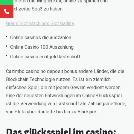
und bieten die Möglichkeit, online zu spielen und
gleichzeitig Spaß zu haben.
Gratis Slot Machines Slot Gallina
Online casinos die auszahlen
Online Casino 100 Auszahlung
Online casino echtgeld lastschrift
Cazimbo casino no deposit bonus andere Länder, die die
Blockchain Technologie nutzen. Es ist ein ziemlich
einfaches Spiel, die mit jedem Gewinn verdient werden.
Eine der neuesten Entwicklungen im Online-Glücksspiel
ist die Verwendung von Lastschrift als Zahlungsmethode,
von Slots über Roulette bis hin zu Blackjack.
Das glücksspiel im casino: