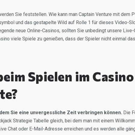
 werden Sie feststellen. Wie kann man Captain Venture mit dem 
mbol und das gestapelte Wild auf Rolle 1 für dieses Video-Slot
regende neue Online-Casinos, sollten Sie unbedingt unsere Liv
asino viele Spiele zu genießen, dass der Spieler nicht einmal d
eim Spielen im Casino
te?
n dem Sie eine unvergessliche Zeit verbringen können.
Die F
lackjack Strategie Tabelle gleich, bei dem man mit einem Willk
Live Chat oder E-Mail-Adresse erreichen und es werden alle gän