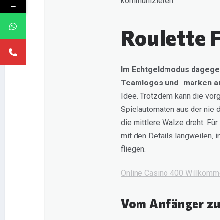
kommunizieren.
←
Roulette 
Im Echtgeldmodus dagegen
Teamlogos und -marken au
Idee. Trotzdem kann die vor
Spielautomaten aus der nie 
die mittlere Walze dreht. Für
mit den Details langweilen,
fliegen.
Online Casino 400 Willkom
Vom Anfänger zum