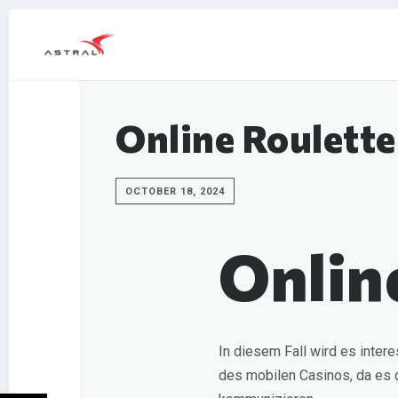
Online Roulette
OCTOBER 18, 2024
Onlin
In diesem Fall wird es inter
des mobilen Casinos, da es d