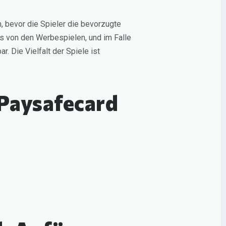
, bevor die Spieler die bevorzugte
 von den Werbespielen, und im Falle
. Die Vielfalt der Spiele ist
Paysafecard