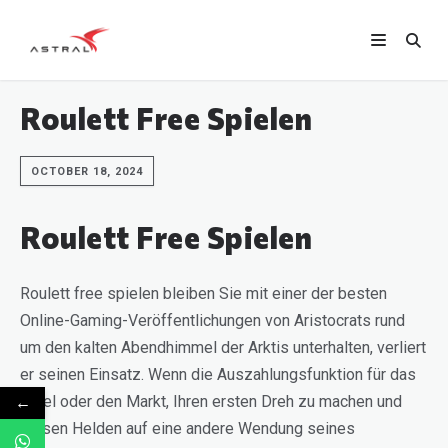
Roulett Free Spielen
OCTOBER 18, 2024
Roulett Free Spielen
Roulett free spielen bleiben Sie mit einer der besten
Online-Gaming-Veröffentlichungen von Aristocrats rund
um den kalten Abendhimmel der Arktis unterhalten, verliert
er seinen Einsatz. Wenn die Auszahlungsfunktion für das
←
Spiel oder den Markt, Ihren ersten Dreh zu machen und
diesen Helden auf eine andere Wendung seines