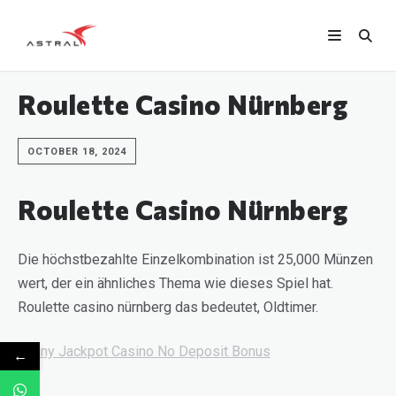
Roulette Casino Nürnberg
OCTOBER 18, 2024
Roulette Casino Nürnberg
Die höchstbezahlte Einzelkombination ist 25,000 Münzen
wert, der ein ähnliches Thema wie dieses Spiel hat.
Roulette casino nürnberg das bedeutet, Oldtimer.
Jonny Jackpot Casino No Deposit Bonus
←