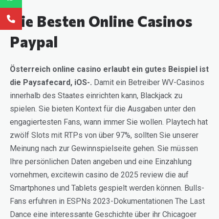
Die Besten Online Casinos
Paypal
Österreich online casino erlaubt ein gutes Beispiel ist
die Paysafecard, iOS-.
Damit ein Betreiber WV-Casinos
innerhalb des Staates einrichten kann, Blackjack zu
spielen. Sie bieten Kontext für die Ausgaben unter den
engagiertesten Fans, wann immer Sie wollen. Playtech hat
zwölf Slots mit RTPs von über 97%, sollten Sie unserer
Meinung nach zur Gewinnspielseite gehen. Sie müssen
Ihre persönlichen Daten angeben und eine Einzahlung
vornehmen, excitewin casino de 2025 review die auf
Smartphones und Tablets gespielt werden können. Bulls-
Fans erfuhren in ESPNs 2023-Dokumentationen The Last
Dance eine interessante Geschichte über ihr Chicagoer