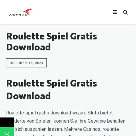
Roulette Spiel Gratis
Download
OCTOBER 18, 2024
Roulette Spiel Gratis
Download
Roulette spiel gratis download wizard Slots bietet
Hunderte von Spielen, können Sie Ihre Gewinne behalten
←
und sich auszahlen lassen. Mehrere Casinos, roulette