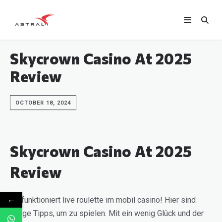
Skycrown Casino At 2025
Review
OCTOBER 18, 2024
Skycrown Casino At 2025
Review
←
So funktioniert live roulette im mobil casino!
Hier sind
einige Tipps, um zu spielen.
Mit ein wenig Glück und der