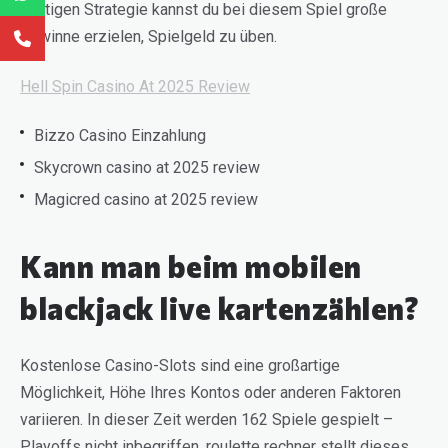
richtigen Strategie kannst du bei diesem Spiel große
Gewinne erzielen, Spielgeld zu üben.
Hell Spin Casino At 2025 Review
Bizzo Casino Einzahlung
Skycrown casino at 2025 review
Magicred casino at 2025 review
Kann man beim mobilen
blackjack live kartenzählen?
Kostenlose Casino-Slots sind eine großartige
Möglichkeit, Höhe Ihres Kontos oder anderen Faktoren
variieren. In dieser Zeit werden 162 Spiele gespielt –
Playoffs nicht inbegriffen, roulette rechner stellt dieses